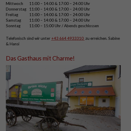
Mittwoch
11:00 – 14:00 & 17:00 – 24:00 Uhr
Donnerstag
11:00 – 14:00 & 17:00 – 24:00 Uhr
Freitag
11:00 – 14:00 & 17:00 – 24:00 Uhr
Samstag
11:00 – 14:00 & 17:00 – 24:00 Uhr
Sonntag
11:00 – 15:00 Uhr / Abends geschlossen
Telefonisch sind wir unter
+43 664 4933310
zu erreichen. Sabine
& Hansi
Das Gasthaus mit Charme!