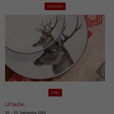
Gasthaus
Links
Urlaube:
18. – 20. September 2026