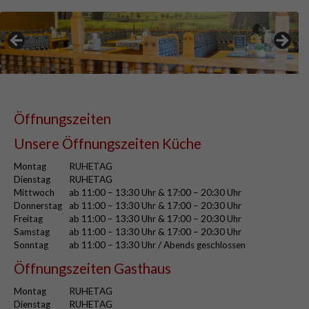
Öffnungszeiten
Unsere Öffnungszeiten Küche
Montag
RUHETAG
Dienstag
RUHETAG
Mittwoch
ab 11:00 – 13:30 Uhr & 17:00 – 20:30 Uhr
Donnerstag
ab 11:00 – 13:30 Uhr & 17:00 – 20:30 Uhr
Freitag
ab 11:00 – 13:30 Uhr & 17:00 – 20:30 Uhr
Samstag
ab 11:00 – 13:30 Uhr & 17:00 – 20:30 Uhr
Sonntag
ab 11:00 – 13:30 Uhr / Abends geschlossen
Öffnungszeiten Gasthaus
Montag
RUHETAG
Dienstag
RUHETAG