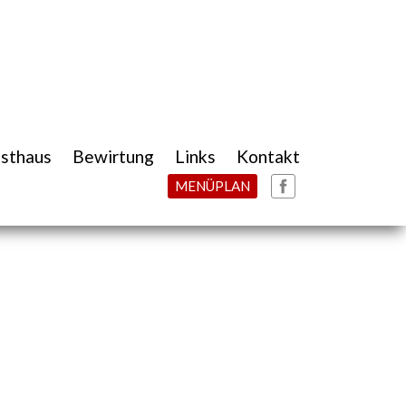
sthaus
Bewirtung
Links
Kontakt
MENÜPLAN