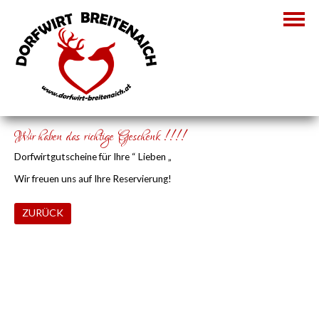
Wir haben das richtige Geschenk !!!!
Dorfwirtgutscheine für Ihre “ Lieben „
Wir freuen uns auf Ihre Reservierung!
ZURÜCK