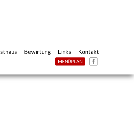
sthaus
Bewirtung
Links
Kontakt
MENÜPLAN